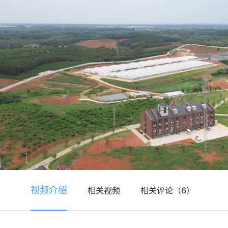
视频介绍
相关视频
相关评论（6）