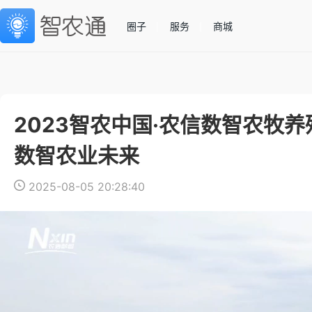
圈子
服务
商城
2023智农中国·农信数智农牧
数智农业未来
2025-08-05 20:28:40