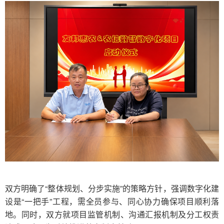
双方明确了“整体规划、分步实施”的策略方针，强调数字化建
设是“一把手”工程，需全员参与、同心协力确保项目顺利落
地。同时，双方就项目监管机制、沟通汇报机制及分工权责