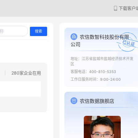
下载客户
搜索
农信数智科技股份有限
公司
地址：江苏省盐城市盐城经济技术开发
区
客服电话：400-810-5353
280家企业在用
工作日服务时间：9:00-24:00
农信数据旗舰店