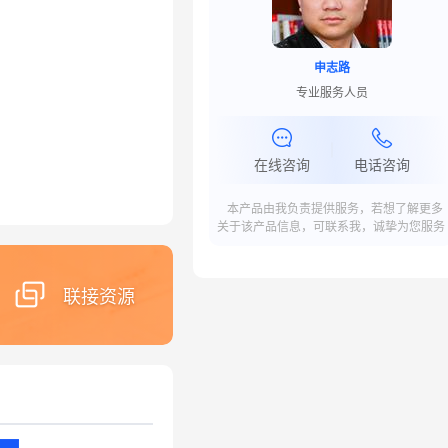
申志路
专业服务人员
在线咨询
电话咨询
本产品由我负责提供服务，若想了解更多
关于该产品信息，可联系我，诚挚为您服务
联接资源